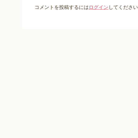
コメントを投稿するには
ログイン
してください