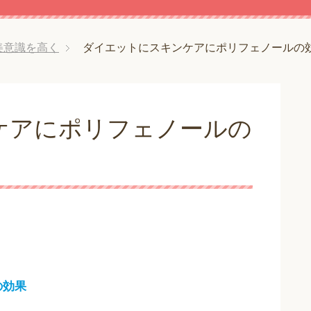
美意識を高く
ダイエットにスキンケアにポリフェノールの
ケアにポリフェノールの
の効果