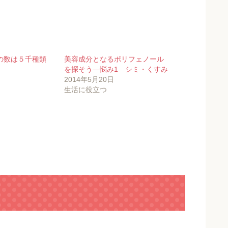
の数は５千種類
美容成分となるポリフェノール
を探そう―悩み1 シミ・くすみ
2014年5月20日
生活に役立つ