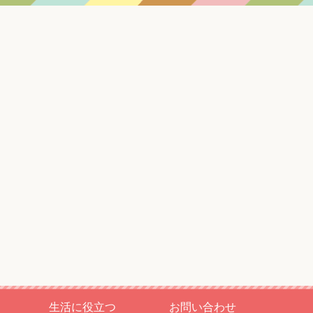
生活に役立つ
お問い合わせ