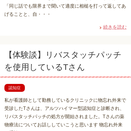
「同じ話でも限界まで聞いて適度に相槌を打って返してあ
げることと、自・・・
続きを読む
【体験談】リバスタッチパッチ
を使用しているTさん
認知症
私が看護師として勤務しているクリニックに物忘れ外来で
受診したTさんは、アルツハイマー型認知症と診断され、
リバスタッチパッチの処方が開始されました。Tさんの薬
物療法についてお話ししていこうと思います 物忘れ外来