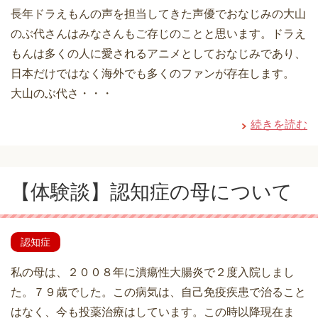
長年ドラえもんの声を担当してきた声優でおなじみの大山
のぶ代さんはみなさんもご存じのことと思います。ドラえ
もんは多くの人に愛されるアニメとしておなじみであり、
日本だけではなく海外でも多くのファンが存在します。
大山のぶ代さ・・・
続きを読む
【体験談】認知症の母について
認知症
私の母は、２００８年に潰瘍性大腸炎で２度入院しまし
た。７９歳でした。この病気は、自己免疫疾患で治ること
はなく、今も投薬治療はしています。この時以降現在ま