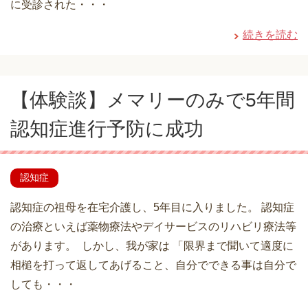
に受診された・・・
続きを読む
【体験談】メマリーのみで5年間
認知症進行予防に成功
認知症
認知症の祖母を在宅介護し、5年目に入りました。 認知症
の治療といえば薬物療法やデイサービスのリハビリ療法等
があります。 しかし、我が家は 「限界まで聞いて適度に
相槌を打って返してあげること、自分でできる事は自分で
しても・・・