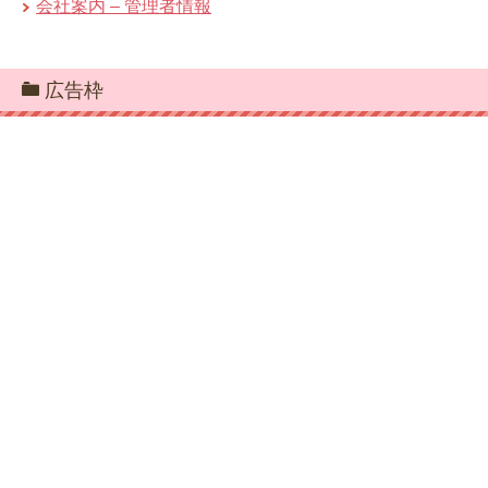
会社案内 – 管理者情報
広告枠