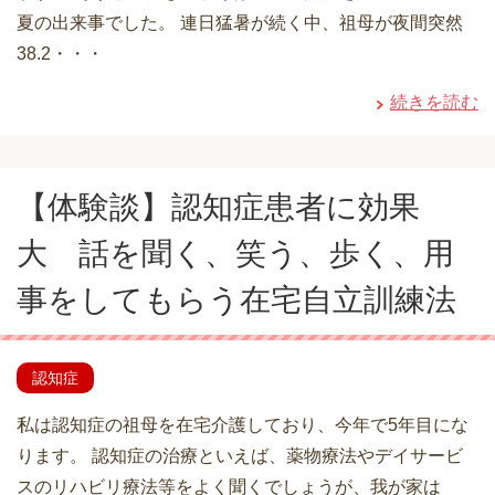
夏の出来事でした。 連日猛暑が続く中、祖母が夜間突然
38.2・・・
続きを読む
【体験談】認知症患者に効果
大 話を聞く、笑う、歩く、用
事をしてもらう在宅自立訓練法
認知症
私は認知症の祖母を在宅介護しており、今年で5年目にな
ります。 認知症の治療といえば、薬物療法やデイサービ
スのリハビリ療法等をよく聞くでしょうが、我が家は