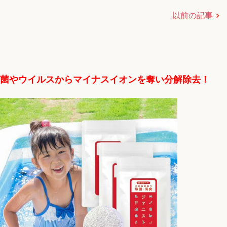
以前の記事
菌やウイルスからマイナスイオンを奪い分解除去！