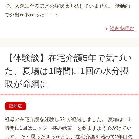
で、入院に至るほどの症状は再発していません。 活動的
で外出が多かった・・・
続きを読む
【体験談】在宅介護5年で気づい
た。夏場は1時間に1回の水分摂
取が命綱に
認知症
祖母の在宅介護を経験し5年が経過しました。 夏場は「1
時間に1回はコップ一杯の緑茶」を飲ますよう心がけてい
ます。 そう思ったきっかけは、在宅介護を始めて2年目の