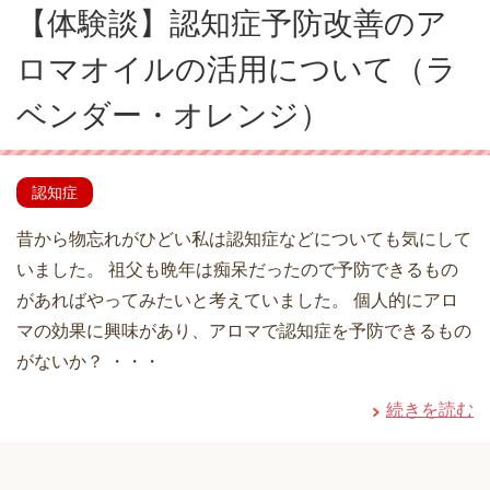
【体験談】認知症予防改善のア
ロマオイルの活用について（ラ
ベンダー・オレンジ）
認知症
昔から物忘れがひどい私は認知症などについても気にして
いました。 祖父も晩年は痴呆だったので予防できるもの
があればやってみたいと考えていました。 個人的にアロ
マの効果に興味があり、アロマで認知症を予防できるもの
がないか？ ・・・
続きを読む