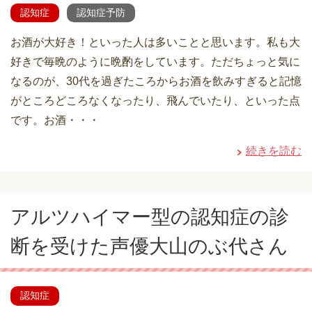
認知症
認知症予防
お酒が大好き！といった人は多いことと思います。私も大
好きで毎晩のように晩酌をしています。ただちょっと気に
なるのが、30代を過ぎたころからお酒を飲みすぎると記憶
がところどころなくなったり、飛んでいたり、といった点
です。お酒・・・
続きを読む
アルツハイマー型の認知症の診
断を受けた声優大山のぶ代さん
認知症