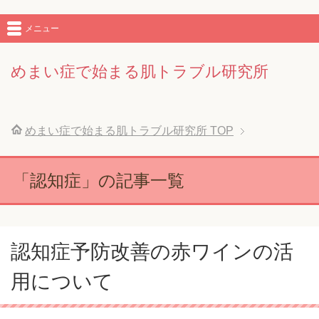
メニュー
めまい症で始まる肌トラブル研究所
めまい症で始まる肌トラブル研究所
TOP
「認知症」の記事一覧
認知症予防改善の赤ワインの活
用について