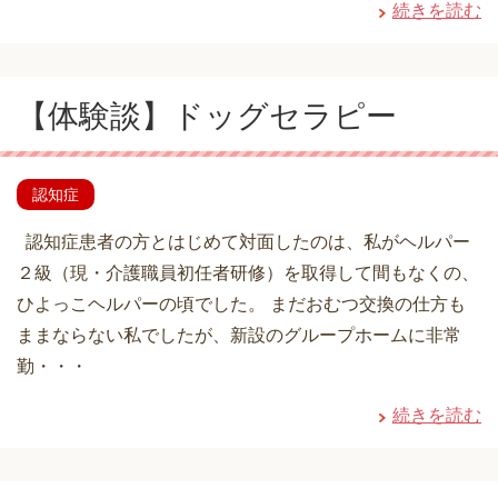
続きを読む
【体験談】ドッグセラピー
認知症
認知症患者の方とはじめて対面したのは、私がヘルパー
２級（現・介護職員初任者研修）を取得して間もなくの、
ひよっこヘルパーの頃でした。 まだおむつ交換の仕方も
ままならない私でしたが、新設のグループホームに非常
勤・・・
続きを読む