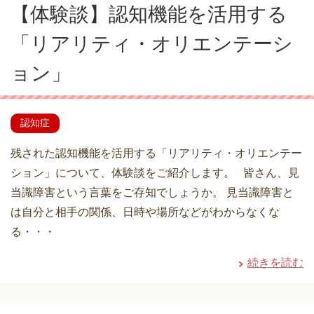
【体験談】認知機能を活用する
「リアリティ・オリエンテーシ
ョン」
認知症
残された認知機能を活用する「リアリティ・オリエンテー
ション」について、体験談をご紹介します。 皆さん、見
当識障害という言葉をご存知でしょうか。 見当識障害と
は自分と相手の関係、日時や場所などがわからなくな
る・・・
続きを読む