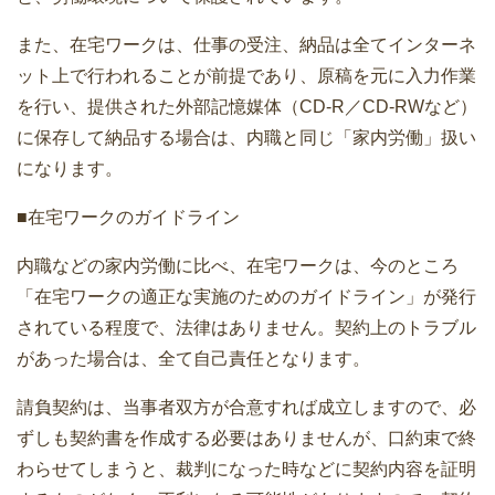
また、在宅ワークは、仕事の受注、納品は全てインターネ
ット上で行われることが前提であり、原稿を元に入力作業
を行い、提供された外部記憶媒体（CD-R／CD-RWなど）
に保存して納品する場合は、内職と同じ「家内労働」扱い
になります。
■在宅ワークのガイドライン
内職などの家内労働に比べ、在宅ワークは、今のところ
「在宅ワークの適正な実施のためのガイドライン」が発行
されている程度で、法律はありません。契約上のトラブル
があった場合は、全て自己責任となります。
請負契約は、当事者双方が合意すれば成立しますので、必
ずしも契約書を作成する必要はありませんが、口約束で終
わらせてしまうと、裁判になった時などに契約内容を証明