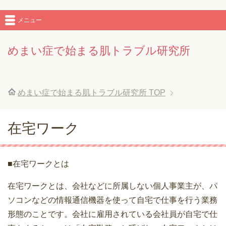
メニュー
めまい症で始まる肌トラブル研究所
めまい症で始まる肌トラブル研究所
TOP
在宅ワーク
■在宅ワークとは
在宅ワークとは、会社などに所属しない個人事業主が、パ
ソコンなどの情報通信機器を使って自宅で仕事を行う業務
形態のことです。会社に雇用されている会社員が自宅で仕