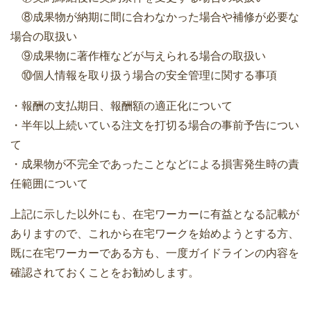
⑧成果物が納期に間に合わなかった場合や補修が必要な
場合の取扱い
⑨成果物に著作権などが与えられる場合の取扱い
⑩個人情報を取り扱う場合の安全管理に関する事項
・報酬の支払期日、報酬額の適正化について
・半年以上続いている注文を打切る場合の事前予告につい
て
・成果物が不完全であったことなどによる損害発生時の責
任範囲について
上記に示した以外にも、在宅ワーカーに有益となる記載が
ありますので、これから在宅ワークを始めようとする方、
既に在宅ワーカーである方も、一度ガイドラインの内容を
確認されておくことをお勧めします。