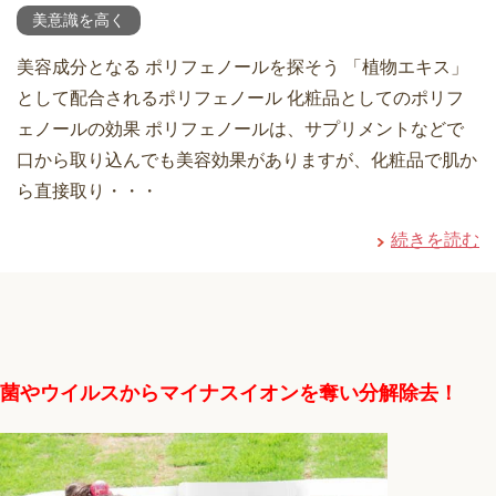
美意識を高く
美容成分となる ポリフェノールを探そう 「植物エキス」
として配合されるポリフェノール 化粧品としてのポリフ
ェノールの効果 ポリフェノールは、サプリメントなどで
口から取り込んでも美容効果がありますが、化粧品で肌か
ら直接取り・・・
続きを読む
菌やウイルスからマイナスイオンを奪い分解除去！