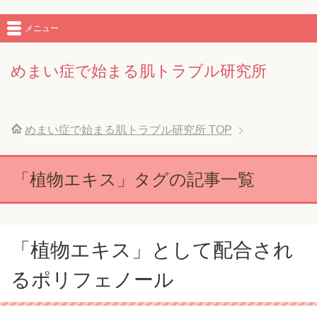
メニュー
めまい症で始まる肌トラブル研究所
めまい症で始まる肌トラブル研究所
TOP
「植物エキス」タグの記事一覧
「植物エキス」として配合され
るポリフェノール