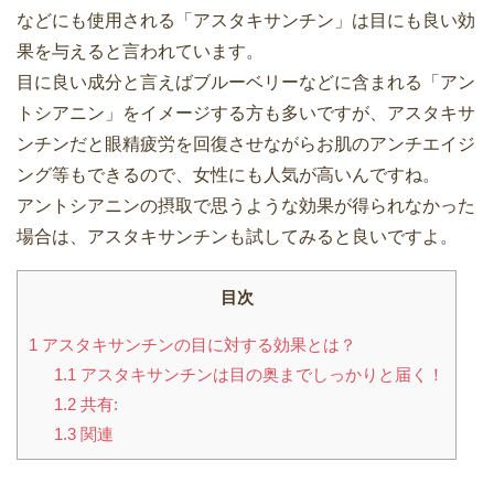
などにも使用される「アスタキサンチン」は目にも良い効
果を与えると言われています。
目に良い成分と言えばブルーベリーなどに含まれる「アン
トシアニン」をイメージする方も多いですが、アスタキサ
ンチンだと眼精疲労を回復させながらお肌のアンチエイジ
ング等もできるので、女性にも人気が高いんですね。
アントシアニンの摂取で思うような効果が得られなかった
場合は、アスタキサンチンも試してみると良いですよ。
目次
1
アスタキサンチンの目に対する効果とは？
1.1
アスタキサンチンは目の奥までしっかりと届く！
1.2
共有:
1.3
関連