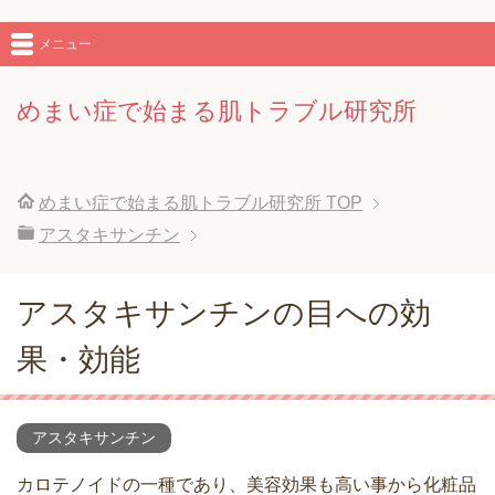
メニュー
めまい症で始まる肌トラブル研究所
めまい症で始まる肌トラブル研究所
TOP
アスタキサンチン
アスタキサンチンの目への効
果・効能
アスタキサンチン
カロテノイドの一種であり、美容効果も高い事から化粧品