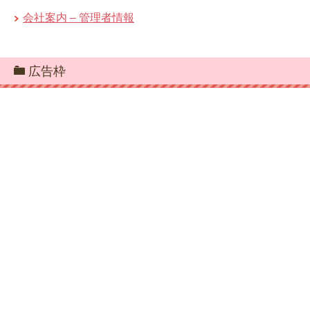
会社案内 – 管理者情報
広告枠