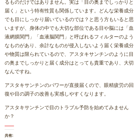
るものだけではありません。実は「目の奥までしっかりと
届く」という特有性質も関係しています。どんな栄養成分
でも目にしっかり届いているのでは？と思う方もいると思
いますが、身体の中でも大切な部位である目や脳には「血
液網膜関門」「血液脳関門」と呼ばれるフィルターのよう
なものがあり、余計なものが侵入しないよう届く栄養成分
や物質は限られているので、アスタキサンチンのように目
の奥までしっかりと届く成分はとっても貴重であり、大切
なんですね。
アスタキサンチンのパワーが直接届くので、眼精疲労の回
復や目の調子の改善も実感しやすくなります。
アスタキサンチンで目のトラブル予防を始めてみません
か？
共有: