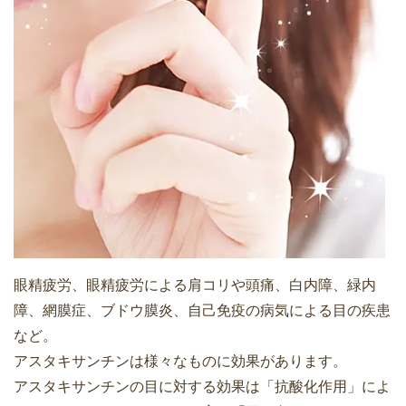
眼精疲労、眼精疲労による肩コリや頭痛、白内障、緑内
障、網膜症、ブドウ膜炎、自己免疫の病気による目の疾患
など。
アスタキサンチンは様々なものに効果があります。
アスタキサンチンの目に対する効果は「抗酸化作用」によ