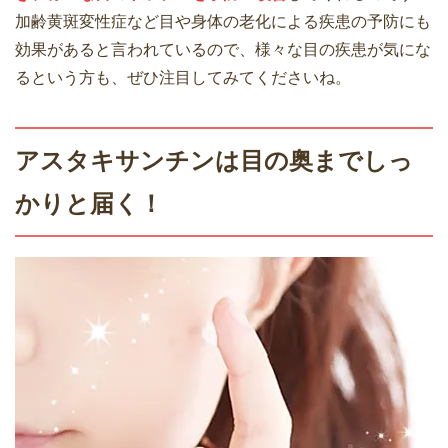
加齢黄斑変性症など目や身体の老化による疾患の予防にも
効果があると言われているので、様々な目の疾患が気にな
るという方も、ぜひ注目してみてくださいね。
アスタキサンチンは目の奥までしっ
かりと届く！