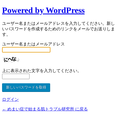
Powered by WordPress
ユーザー名またはメールアドレスを入力してください。新し
いパスワードを作成するためのリンクをメールでお送りしま
す。
ユーザー名またはメールアドレス
上に表示された文字を入力してください。
ログイン
← めまい症で始まる肌トラブル研究所 に戻る